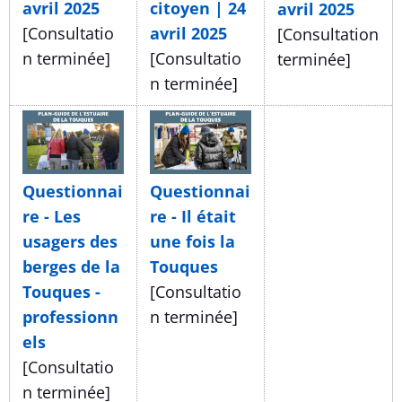
avril 2025
citoyen | 24
avril 2025
[Consultatio
avril 2025
[Consultation
n terminée]
[Consultatio
terminée]
n terminée]
Questionnai
Questionnai
re - Les
re - Il était
usagers des
une fois la
berges de la
Touques
Touques -
[Consultatio
professionn
n terminée]
els
[Consultatio
n terminée]