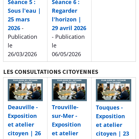
Séance 6 :
Séance 5 :
Regarder
Sous l'eau |
l'horizon |
25 mars
29 avril 2026
2026
-
- Publication
Publication
le
le
06/05/2026
26/03/2026
LES CONSULTATIONS CITOYENNES
Deauville -
Trouville-
Touques -
Exposition
sur-Mer -
Exposition
et atelier
Exposition
et atelier
citoyen | 26
et atelier
citoyen | 23