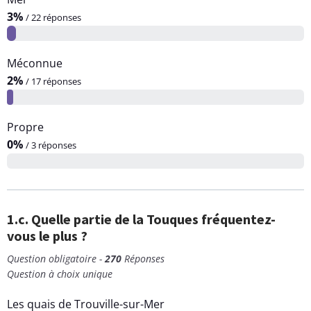
3%
/ 22 réponses
Méconnue
2%
/ 17 réponses
Propre
0%
/ 3 réponses
1.c. Quelle partie de la Touques fréquentez-
vous le plus ?
Question obligatoire -
270
Réponses
Question à choix unique
Les quais de Trouville-sur-Mer