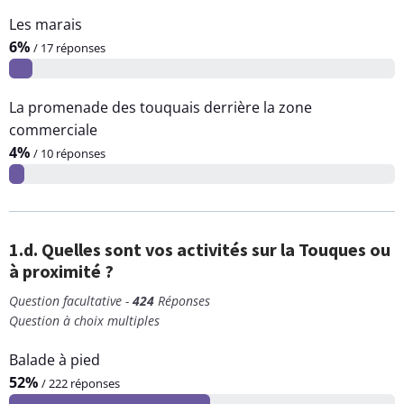
Les marais
6%
/ 17 réponses
La promenade des touquais derrière la zone
commerciale
4%
/ 10 réponses
1.d. Quelles sont vos activités sur la Touques ou
à proximité ?
Question facultative -
424
Réponses
Question à choix multiples
Balade à pied
52%
/ 222 réponses