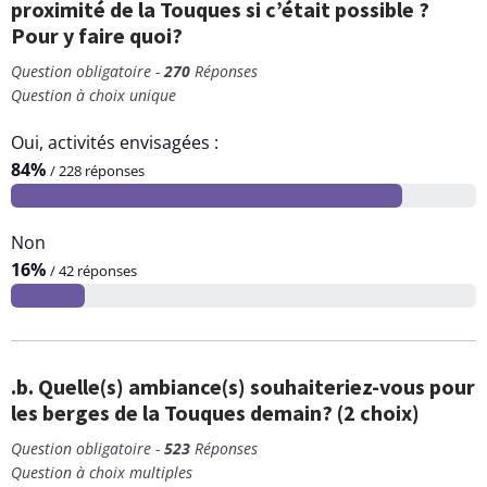
proximité de la Touques si c’était possible ?
Pour y faire quoi?
Question obligatoire -
270
Réponses
Question à choix unique
Oui, activités envisagées :
84%
/ 228 réponses
Non
16%
/ 42 réponses
.b. Quelle(s) ambiance(s) souhaiteriez-vous pour
les berges de la Touques demain? (2 choix)
Question obligatoire -
523
Réponses
Question à choix multiples