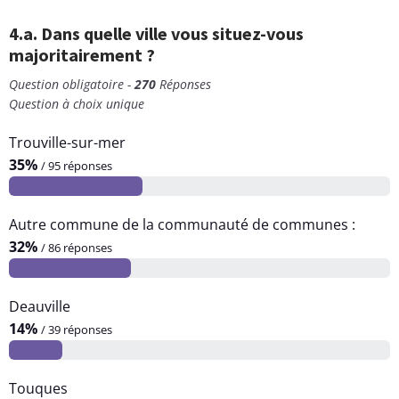
4.a. Dans quelle ville vous situez-vous
majoritairement ?
Question obligatoire -
270
Réponses
Question à choix unique
Trouville-sur-mer
35%
/ 95 réponses
Autre commune de la communauté de communes :
32%
/ 86 réponses
Deauville
14%
/ 39 réponses
Touques