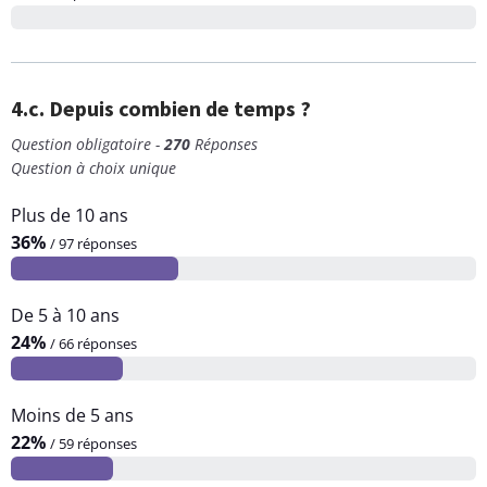
4.c. Depuis combien de temps ?
Question obligatoire -
270
Réponses
Question à choix unique
Plus de 10 ans
36%
/ 97 réponses
De 5 à 10 ans
24%
/ 66 réponses
Moins de 5 ans
22%
/ 59 réponses