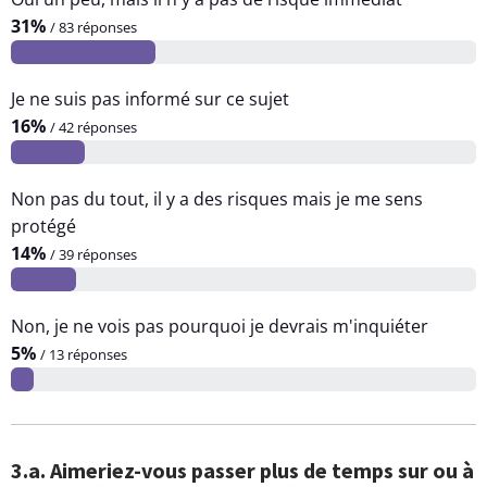
31%
/ 83 réponses
Je ne suis pas informé sur ce sujet
16%
/ 42 réponses
Non pas du tout, il y a des risques mais je me sens
protégé
14%
/ 39 réponses
Non, je ne vois pas pourquoi je devrais m'inquiéter
5%
/ 13 réponses
3.a. Aimeriez-vous passer plus de temps sur ou à