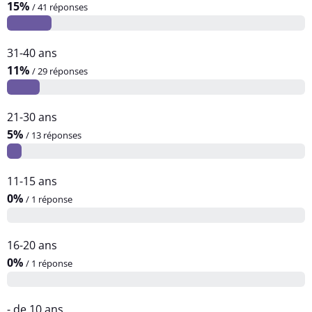
15%
/ 41 réponses
31-40 ans
11%
/ 29 réponses
21-30 ans
5%
/ 13 réponses
11-15 ans
0%
/ 1 réponse
16-20 ans
0%
/ 1 réponse
- de 10 ans