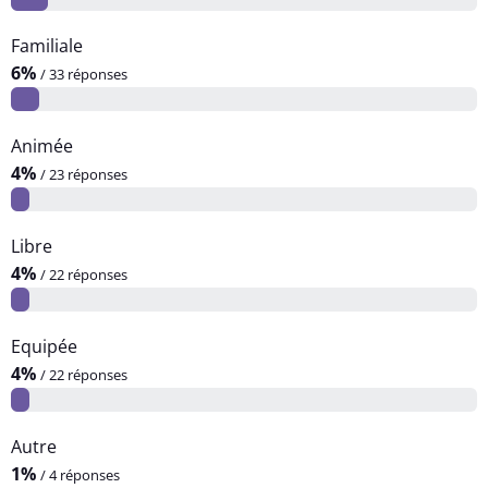
Familiale
6%
/ 33 réponses
Animée
4%
/ 23 réponses
Libre
4%
/ 22 réponses
Equipée
4%
/ 22 réponses
Autre
1%
/ 4 réponses