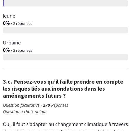
Jeune
0%
/ 2 réponses
Urbaine
0%
/ 2 réponses
3.c. Pensez-vous qu’il faille prendre en compte
les risques liés aux inondations dans les
aménagements futurs ?
Question facultative -
270
Réponses
Question à choix unique
Oui, il faut s'adapter au changement climatique à travers