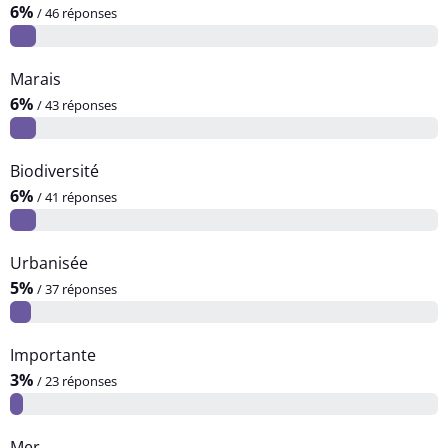
6%
/ 46 réponses
Marais
6%
/ 43 réponses
Biodiversité
6%
/ 41 réponses
Urbanisée
5%
/ 37 réponses
Importante
3%
/ 23 réponses
Mer