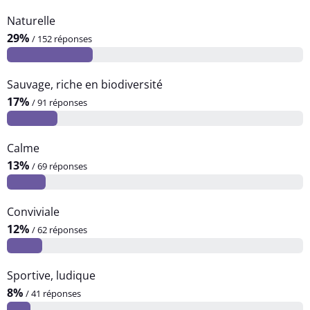
Naturelle
29%
/ 152 réponses
Sauvage, riche en biodiversité
17%
/ 91 réponses
Calme
13%
/ 69 réponses
Conviviale
12%
/ 62 réponses
Sportive, ludique
8%
/ 41 réponses