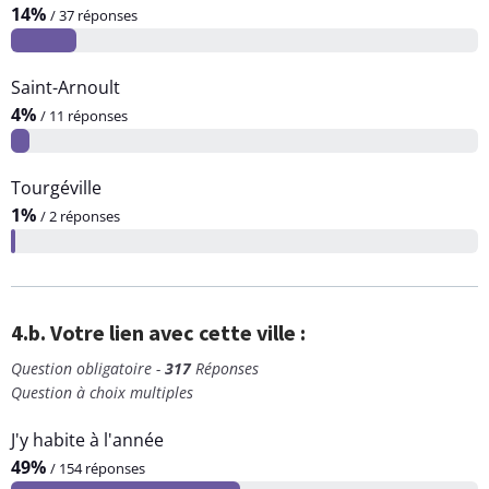
14%
/ 37 réponses
Saint-Arnoult
4%
/ 11 réponses
Tourgéville
1%
/ 2 réponses
4.b. Votre lien avec cette ville :
Question obligatoire -
317
Réponses
Question à choix multiples
J'y habite à l'année
49%
/ 154 réponses