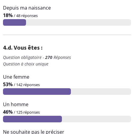
Depuis ma naissance
18%
/ 48 réponses
4.d. Vous êtes :
Question obligatoire -
270
Réponses
Question à choix unique
Une femme
53%
/ 142 réponses
Un homme
46%
/ 125 réponses
Ne souhaite pas le préciser