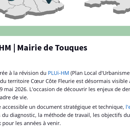
-HM | Mairie de Touques
rée à la révision du
PLUi-HM
(Plan Local d'Urbanisme
 du territoire Cœur Côte Fleurie est désormais visible 
9 mai 2026. L'occasion de découvrir les enjeux de de
adre de vie.
 accessible un document stratégique et technique,
l
s du diagnostic, la méthode de travail, les objectifs du
x pour les années à venir.