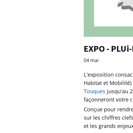
EXPO - PLUi
04 mai
L'exposition consac
Habitat et Mobilité)
Touques
jusqu'au 2
façonneront votre c
Conçue pour rendre
sur les chiffres clef
et les grands enjeu