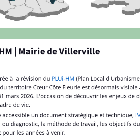
HM | Mairie de Villerville
rée à la révision du
PLUi-HM
(Plan Local d'Urbanisme
 du territoire Cœur Côte Fleurie est désormais visible 
1 mars 2026. L'occasion de découvrir les enjeux de 
adre de vie.
 accessible un document stratégique et technique,
l
s du diagnostic, la méthode de travail, les objectifs du
x pour les années à venir.